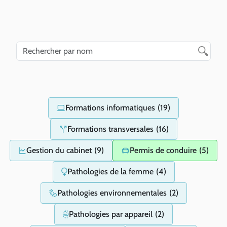
Formations informatiques
(19)
Formations transversales
(16)
Gestion du cabinet
(9)
Permis de conduire
(5)
Pathologies de la femme
(4)
Pathologies environnementales
(2)
Pathologies par appareil
(2)