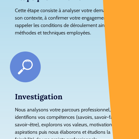
Cette étape consiste à analyser votre demande et
son contexte, à confirmer votre engagement, et à
rappeler les conditions de déroulement ainsi que les
méthodes et techniques employées.
Investigation
Nous analysons votre parcours professionnel,
identifions vos compétences (savoirs, savoir-faire,
savoir-être), explorons vos valeurs, motivations et
aspirations puis nous élaborons et étudions la