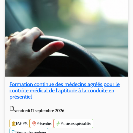
Formation continue des médecins agréés pour le
contrôle médical de l’aptitude à la conduite en
présentiel
vendredi 11 septembre 2026
FAF PM
Présentiel
Plusieurs spécialités
Permis de conduire