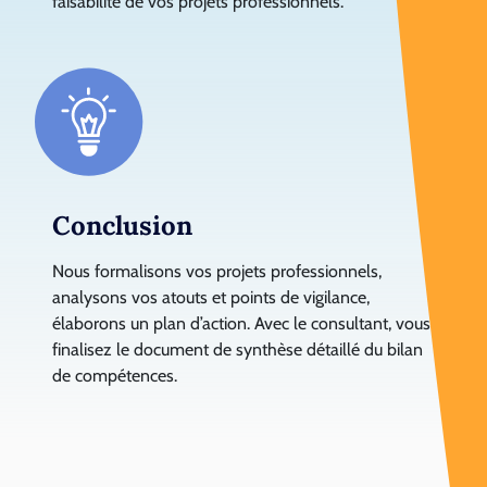
faisabilité de vos projets professionnels.
Conclusion
Nous formalisons vos projets professionnels,
analysons vos atouts et points de vigilance,
élaborons un plan d’action. Avec le consultant, vous
finalisez le document de synthèse détaillé du bilan
de compétences.