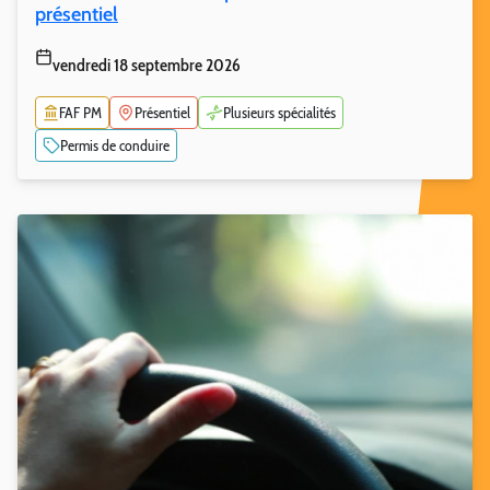
présentiel
vendredi 18 septembre 2026
FAF PM
Présentiel
Plusieurs spécialités
Permis de conduire