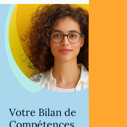
Votre Bilan de
Compétences