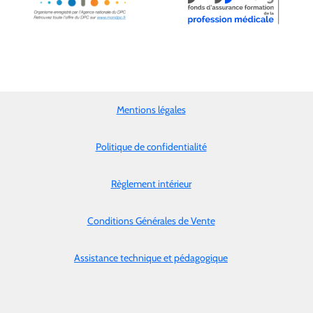
Mentions légales
Politique de confidentialité
Règlement intérieur
Conditions Générales de Vente
Assistance technique et pédagogique