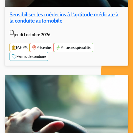
Sensibiliser les médecins à l’aptitude médicale à
la conduite automobile
jeudi 1 octobre 2026
FAF PM
Présentiel
Plusieurs spécialités
Permis de conduire