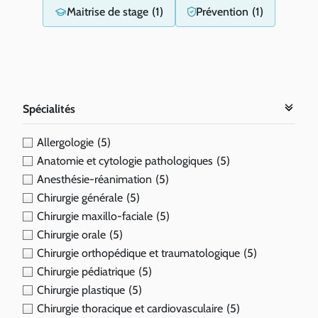
Maitrise de stage
(1)
Prévention
(1)
Spécialités
Allergologie
(5)
Anatomie et cytologie pathologiques
(5)
Anesthésie-réanimation
(5)
Chirurgie générale
(5)
Chirurgie maxillo-faciale
(5)
Chirurgie orale
(5)
Chirurgie orthopédique et traumatologique
(5)
Chirurgie pédiatrique
(5)
Chirurgie plastique
(5)
Chirurgie thoracique et cardiovasculaire
(5)