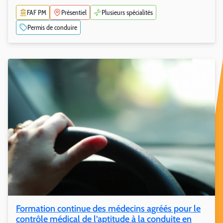
FAF PM
Présentiel
Plusieurs spécialités
Permis de conduire
Formation continue des médecins agréés pour le
contrôle médical de l’aptitude à la conduite en