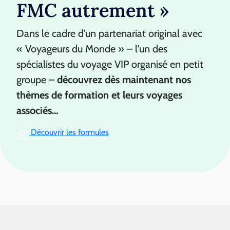
FMC autrement »
Dans le cadre d’un partenariat original avec
« Voyageurs du Monde » – l’un des
spécialistes du voyage VIP organisé en petit
groupe –
découvrez dès maintenant nos
thèmes de formation et leurs voyages
associés…
Découvrir les formules