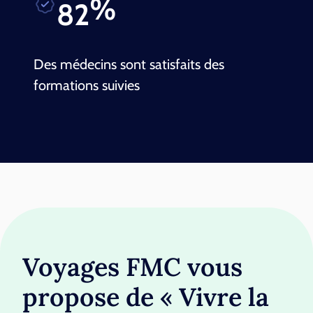
%
88
Des médecins sont satisfaits des
formations suivies
Voyages FMC vous
propose de « Vivre la