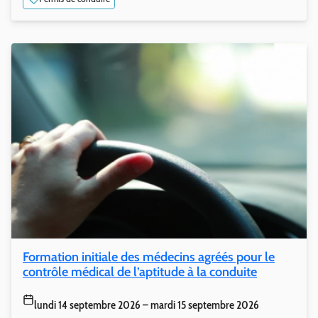
Formation initiale des médecins agréés pour le
contrôle médical de l’aptitude à la conduite
lundi 14 septembre 2026 – mardi 15 septembre 2026