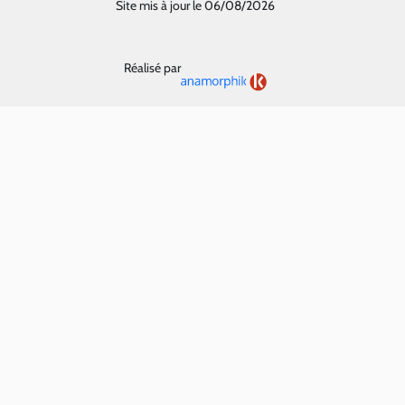
Site mis à jour le 06/08/2026
Réalisé par