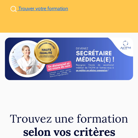
Trouver votre formation
Trouvez une formation
selon vos critères