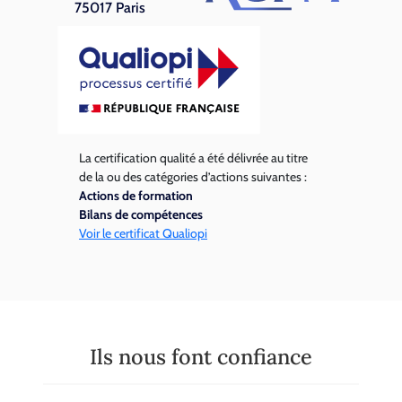
75017 Paris
La certification qualité a été délivrée au titre
de la ou des catégories d’actions suivantes :
Actions de formation
Bilans de compétences
Voir le certificat Qualiopi
Ils nous font confiance