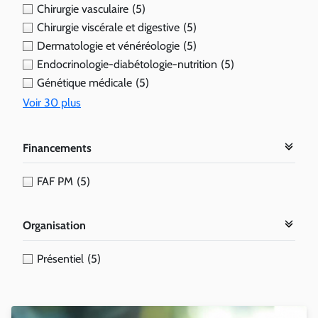
Chirurgie vasculaire
(5)
Chirurgie viscérale et digestive
(5)
Dermatologie et vénéréologie
(5)
Endocrinologie-diabétologie-nutrition
(5)
Génétique médicale
(5)
Voir 30 plus
Financements
FAF PM
(5)
Organisation
Présentiel
(5)