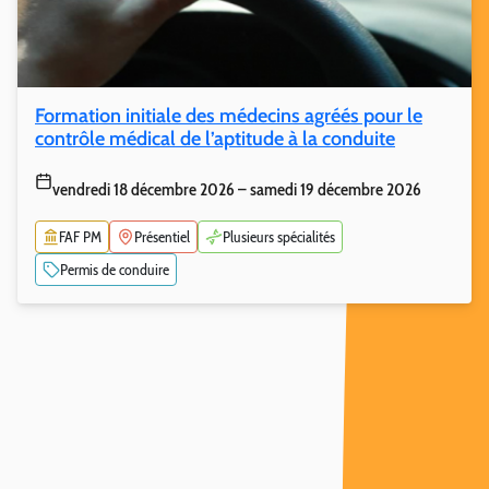
Formation initiale des médecins agréés pour le
contrôle médical de l’aptitude à la conduite
vendredi 18 décembre 2026 – samedi 19 décembre 2026
FAF PM
Présentiel
Plusieurs spécialités
Permis de conduire