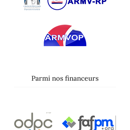
Parmi nos financeurs