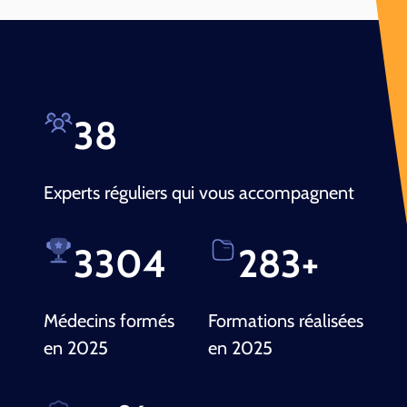
40
Experts réguliers qui vous accompagnent
3500
300
+
Médecins formés
Formations réalisées
en 2025
en 2025