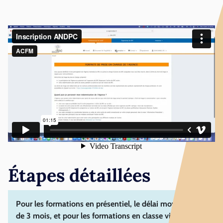
Étapes détaillées
Pour les formations en présentiel, le délai moyen est
de 3 mois, et pour les formations en classe virtuelle, le