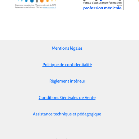
Mentions légales
Politique de confidentialité
Règlement intérieur
Conditions Générales de Vente
Assistance technique et pédagogique