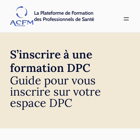
La Plateforme de Formation
des Professionnels de Santé
S’inscrire à une
formation DPC
Guide pour vous
inscrire sur votre
espace DPC