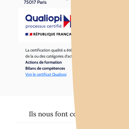
75017 Paris
La certification qualité a été délivrée au titre
de la ou des catégories d’actions suivantes :
Actions de formation
Bilans de compétences
Voir le certificat Qualiopi
Ils nous font confiance