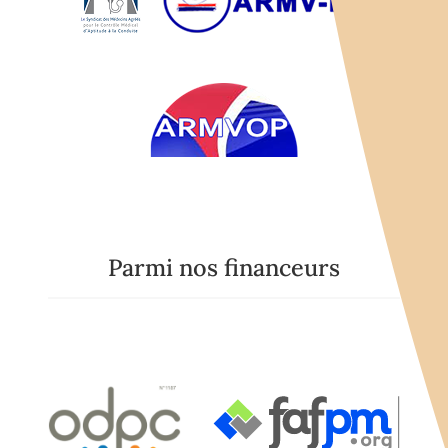
Parmi nos financeurs