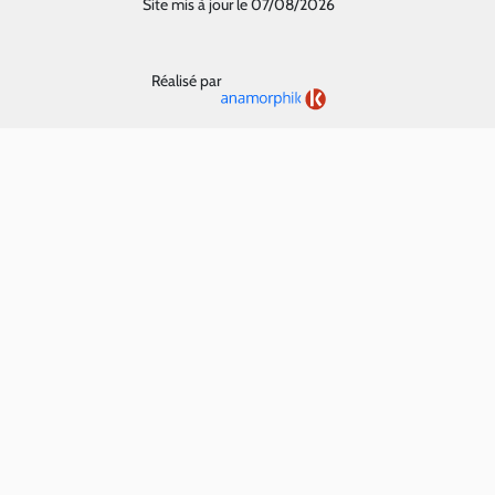
Site mis à jour le 07/08/2026
Réalisé par