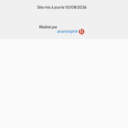
Site mis à jour le 10/08/2026
Réalisé par