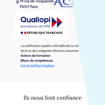
79 rue de Tocqueville
75017 Paris
La certification qualité a été délivrée au titre
de la ou des catégories d’actions suivantes :
Actions de formation
Bilans de compétences
Voir le certificat Qualiopi
Ils nous font confiance