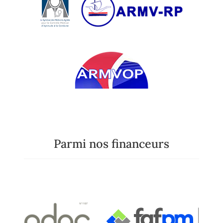
Parmi nos financeurs