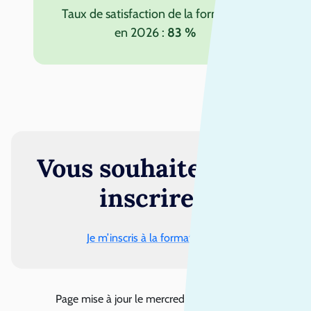
Taux de satisfaction de la formation
en 2026 :
83 %
Vous souhaitez vous
inscrire ?
Je m’inscris à la formation
Page mise à jour le
mercredi 29 juillet 2026