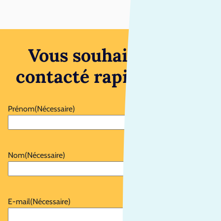
Vous souhaitez être
contacté rapidement ?
Prénom
(Nécessaire)
Nom
(Nécessaire)
E-mail
(Nécessaire)