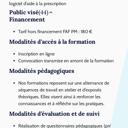
logiciel d’aide à la prescription
Public visé
(44)
Financement
Tarif hors financement FAF PM : 180 €
Modalités d’accès à la formation
Inscription en ligne
Convocation transmise en amont de la formation
Modalités pédagogiques
Nos formations reposent sur une alternance de
séquences de travail en atelier et d’exposés
théoriques. Elles visent ainsi à renforcer les
connaissances et à réfléchir sur les pratiques.
Modalités d’évaluation et de suivi
Réalisation de questionnaires pédagogiques (pré-