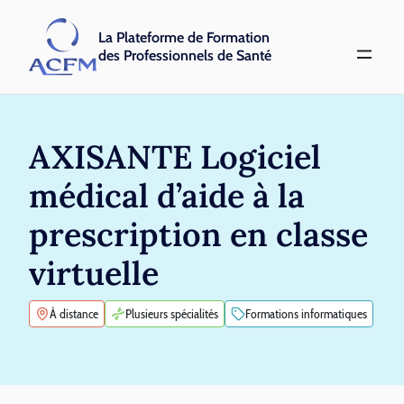
La Plateforme de Formation
des Professionnels de Santé
AXISANTE Logiciel
médical d’aide à la
prescription en classe
virtuelle
À distance
Plusieurs spécialités
Formations informatiques