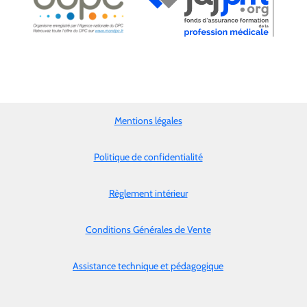
Mentions légales
Politique de confidentialité
Règlement intérieur
Conditions Générales de Vente
Assistance technique et pédagogique