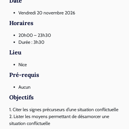
Date
Vendredi 20 novembre 2026
Horaires
20h00 – 23h30
Durée : 3h30
Lieu
Nice
Pré-requis
Aucun
Objectifs
1. Citer les signes précurseurs d’une situation conflictuelle
2. Lister les moyens permettant de désamorcer une
situation conflictuelle