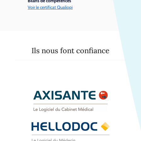
Bilans de compétences
Voir le certificat Qualiopi
Ils nous font confiance