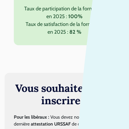
Taux de participation de la formation
en 2025 :
100%
Taux de satisfaction de la formation
en 2025 :
82 %
Vous souhaitez vous
inscrire ?
Pour les libéraux :
Vous devez nous fournir la
dernière
attestation URSSAF
de contribution à la