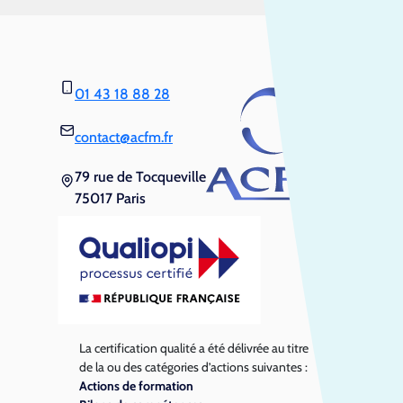
01 43 18 88 28
contact@acfm.fr
79 rue de Tocqueville
75017 Paris
La certification qualité a été délivrée au titre
de la ou des catégories d’actions suivantes :
Actions de formation