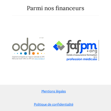
Parmi nos financeurs
Mentions légales
Politique de confidentialité