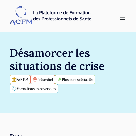
La Plateforme de Formation
des Professionnels de Santé
Désamorcer les
situations de crise
FAF PM
Présentiel
Plusieurs spécialités
Formations transversales