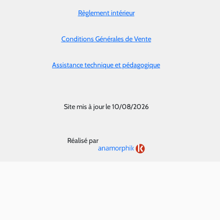
Règlement intérieur
Conditions Générales de Vente
Assistance technique et pédagogique
Site mis à jour le 10/08/2026
Réalisé par