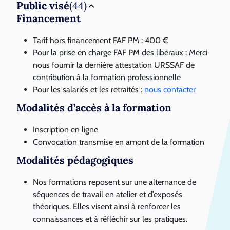
Public visé
(44)
Financement
Tarif hors financement FAF PM : 400 €
Pour la prise en charge FAF PM des libéraux : Merci
nous fournir la dernière attestation URSSAF de
contribution à la formation professionnelle
Pour les salariés et les retraités :
nous contacter
Modalités d’accès à la formation
Inscription en ligne
Convocation transmise en amont de la formation
Modalités pédagogiques
Nos formations reposent sur une alternance de
séquences de travail en atelier et d’exposés
théoriques. Elles visent ainsi à renforcer les
connaissances et à réfléchir sur les pratiques.