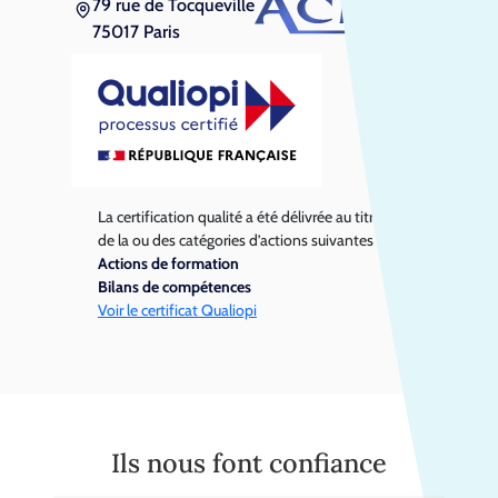
79 rue de Tocqueville
75017 Paris
La certification qualité a été délivrée au titre
de la ou des catégories d’actions suivantes :
Actions de formation
Bilans de compétences
Voir le certificat Qualiopi
Ils nous font confiance