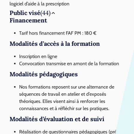
logiciel d’aide à la prescription
Public visé
(44)
Financement
Tarif hors financement FAF PM : 180 €
Modalités d’accès à la formation
Inscription en ligne
Convocation transmise en amont de la formation
Modalités pédagogiques
Nos formations reposent sur une alternance de
séquences de travail en atelier et d’exposés
théoriques. Elles visent ainsi à renforcer les
connaissances et à réfléchir sur les pratiques.
Modalités d’évaluation et de suivi
Réalisation de questionnaires pédagogiques (pré-