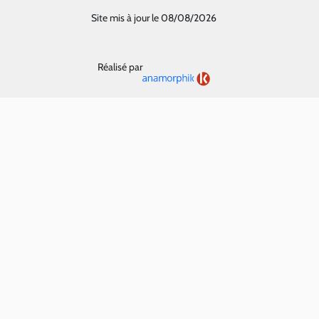
Site mis à jour le 08/08/2026
Réalisé par