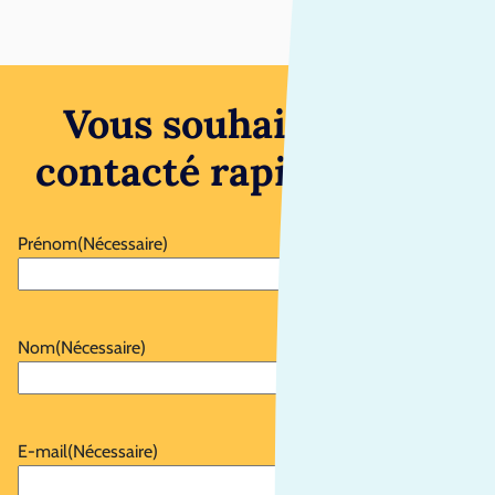
Vous souhaitez être
contacté rapidement ?
Prénom
(Nécessaire)
Nom
(Nécessaire)
E-mail
(Nécessaire)