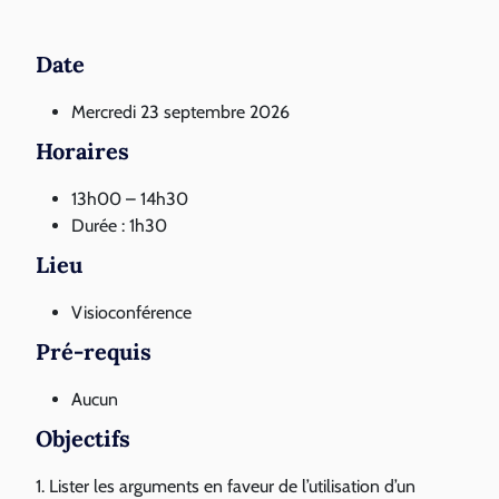
Date
Mercredi 23 septembre 2026
Horaires
13h00 – 14h30
Durée : 1h30
Lieu
Visioconférence
Pré-requis
Aucun
Objectifs
1. Lister les arguments en faveur de l’utilisation d’un