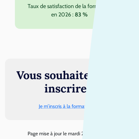
Taux de satisfaction de la formation
en 2026 :
83 %
Vous souhaitez vous
inscrire ?
Je m’inscris à la formation
Page mise à jour le
mardi 28 juillet 2026