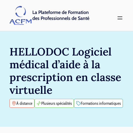
La Plateforme de Formation
des Professionnels de Santé
HELLODOC Logiciel
médical d’aide à la
prescription en classe
virtuelle
À distance
Plusieurs spécialités
Formations informatiques