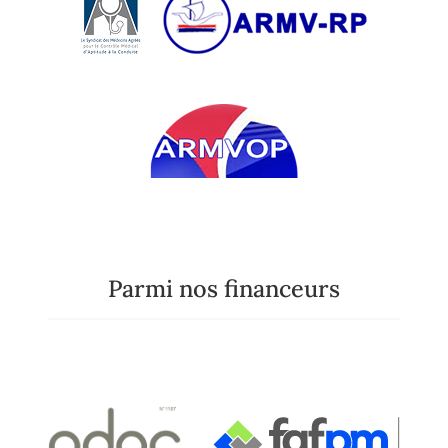
Parmi nos financeurs