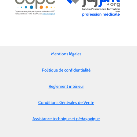
Mentions légales
Politique de confidentialité
Règlement intérieur
Conditions Générales de Vente
Assistance technique et pédagogique