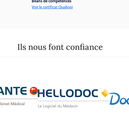
Bilans de compétences
Voir le certificat Qualiopi
Ils nous font confiance