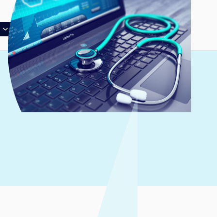
Partenaires
Infos pratiques
Faire un don