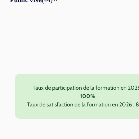
Taux de participation de la formation en 2026
100%
Taux de satisfaction de la formation en 2026 :
8