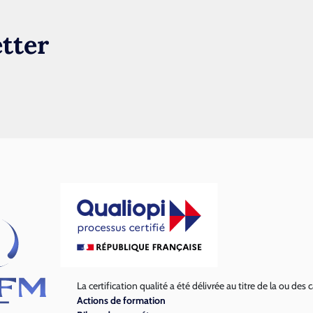
tter
La certification qualité a été délivrée au titre de la ou des 
Actions de formation