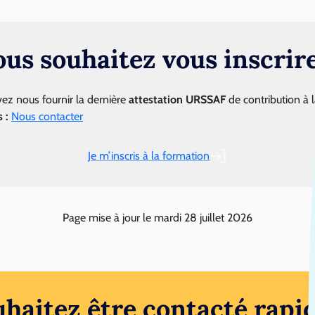
ous souhaitez vous inscrire
ez nous fournir la dernière
attestation URSSAF
de contribution à 
 :
Nous contacter
Je m’inscris à la formation
Page mise à jour le
mardi 28 juillet 2026
uhaitez être contacté rapi