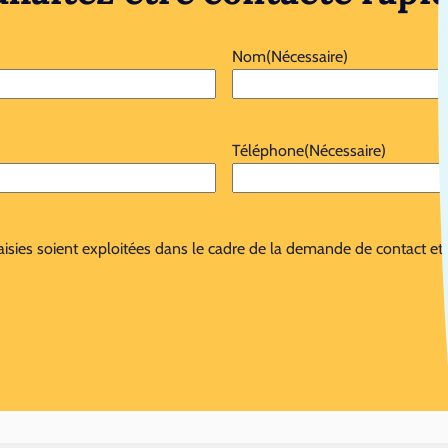
Nom
(Nécessaire)
Téléphone
(Nécessaire)
aisies soient exploitées dans le cadre de la demande de contact et 