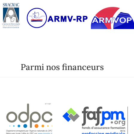
Parmi nos financeurs