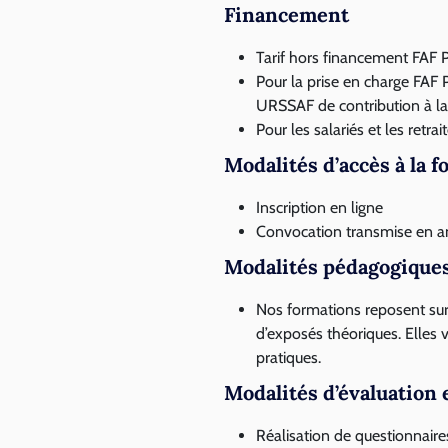
Financement
Tarif hors financement FAF 
Pour la prise en charge FAF P
URSSAF de contribution à la
Pour les salariés et les retrai
Modalités d’accès à la 
Inscription en ligne
Convocation transmise en a
Modalités pédagogique
Nos formations reposent sur 
d’exposés théoriques. Elles vi
pratiques.
Modalités d’évaluation e
Réalisation de questionnaire