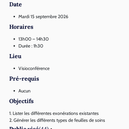
Date
Mardi 15 septembre 2026
Horaires
13h00 – 14h30
Durée : 1h30
Lieu
Visioconférence
Pré-requis
Aucun
Objectifs
1. Lister les différentes exonérations existantes
2. Générer les différents types de feuilles de soins
Public visé
(44)