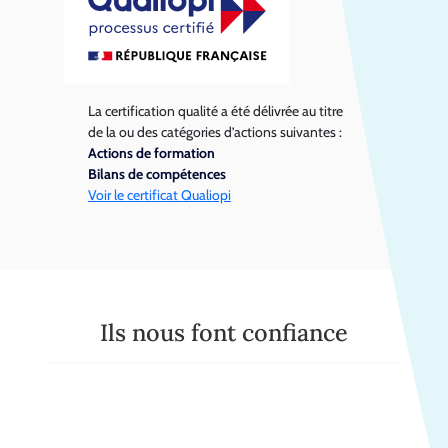
La certification qualité a été délivrée au titre
de la ou des catégories d’actions suivantes :
Actions de formation
Bilans de compétences
Voir le certificat Qualiopi
Ils nous font confiance