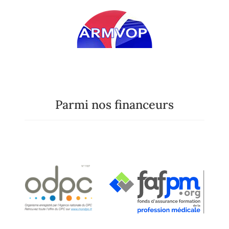
Parmi nos financeurs