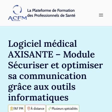
La Plateforme de Formation
des Professionnels de Santé
Logiciel médical
AXISANTE – Module
Sécuriser et optimiser
sa communication
grâce aux outils
informatiques
FAF PM
À distance
Plusieurs spécialités