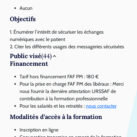
Aucun
Objectifs
1. Énumérer l’intérêt de sécuriser les échanges
numériques avec le patient
2. Citer les différents usages des messageries sécurisées
Public visé
(44)
Financement
Tarif hors financement FAF PM : 180 €
Pour la prise en charge FAF PM des libéraux : Merci
nous fournir la dernière attestation URSSAF de
contribution à la formation professionnelle
Pour les salariés et les retraités :
nous contacter
Modalités d’accès à la formation
Inscription en ligne