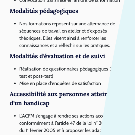
Convocation transmise en amont de la formation
Modalités pédagogiques
Nos formations reposent sur une alternance de
séquences de travail en atelier et d’exposés
théoriques. Elles visent ainsi à renforcer les
connaissances et à réfléchir sur les pratiques.
Modalités d’évaluation et de suivi
Réalisation de questionnaires pédagogiques (pré-
test et post-test)
Mise en place d'enquêtes de satisfaction
Accessibilité aux personnes atteintes
d’un handicap
L’ACFM s’engage à rendre ses actions accessibles
conformément à l’article 47 de la loi n° 2005- 102
du 11 février 2005 et à proposer les adaptations