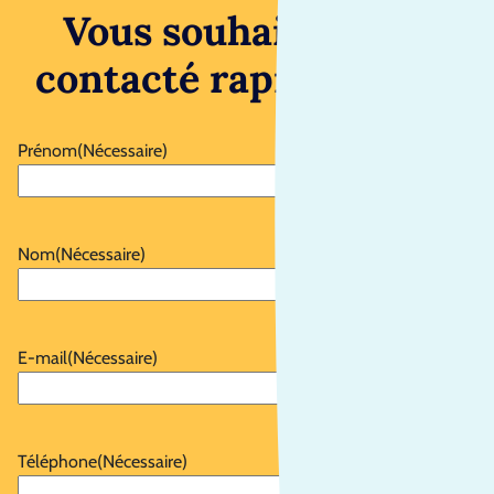
Vous souhaitez être
contacté rapidement ?
Prénom
(Nécessaire)
Nom
(Nécessaire)
E-mail
(Nécessaire)
Téléphone
(Nécessaire)