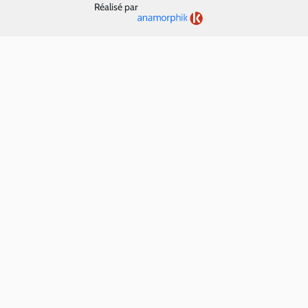
Réalisé par