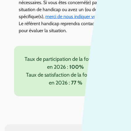
nécessaires. Si vous êtes concerné(e) par une
situation de handicap ou avez un (ou des) besoin(s)
spécifique(s),
merci de nous indiquer vos difficultés
.
Le référent handicap reprendra contact avec vous
pour évaluer la situation.
Taux de participation de la formation
en 2026 :
100%
Taux de satisfaction de la formation
en 2026 :
77 %