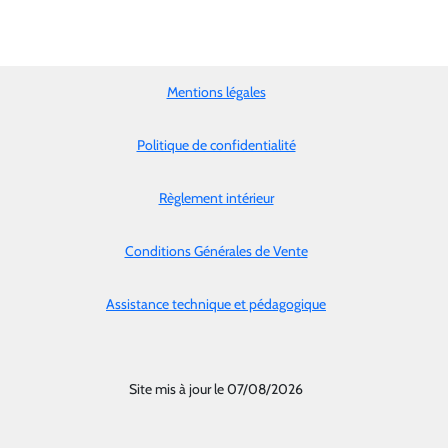
Mentions légales
Politique de confidentialité
Règlement intérieur
Conditions Générales de Vente
Assistance technique et pédagogique
Site mis à jour le 07/08/2026