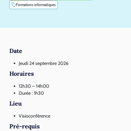
Formations informatiques
Date
Jeudi 24 septembre 2026
Horaires
12h30 – 14h00
Durée : 1h30
Lieu
Visioconférence
Pré-requis