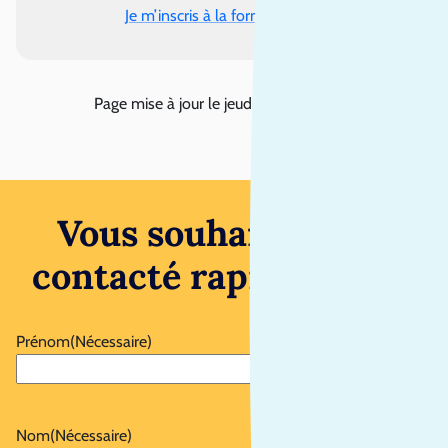
Je m’inscris à la formation
Page mise à jour le
jeudi 23 juillet 2026
Vous souhaitez être
contacté rapidement ?
Prénom
(Nécessaire)
Nom
(Nécessaire)