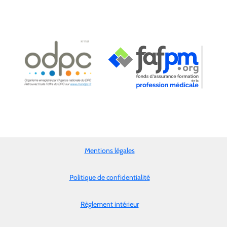
Mentions légales
Politique de confidentialité
Règlement intérieur