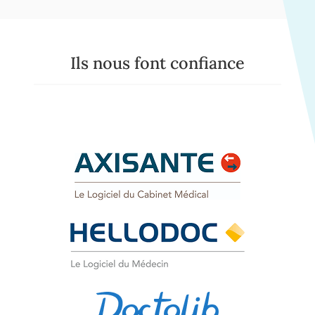
Ils nous font confiance