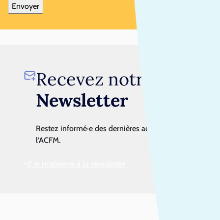
Recevez notre
Newsletter
Restez informé·e des dernières actualités de
l’ACFM.
Je m’abonne à la newsletter