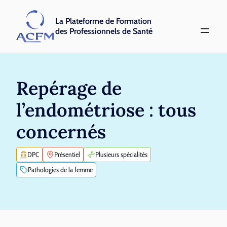
La Plateforme de Formation
des Professionnels de Santé
Repérage de
l’endométriose : tous
concernés
DPC
Présentiel
Plusieurs spécialités
Pathologies de la femme