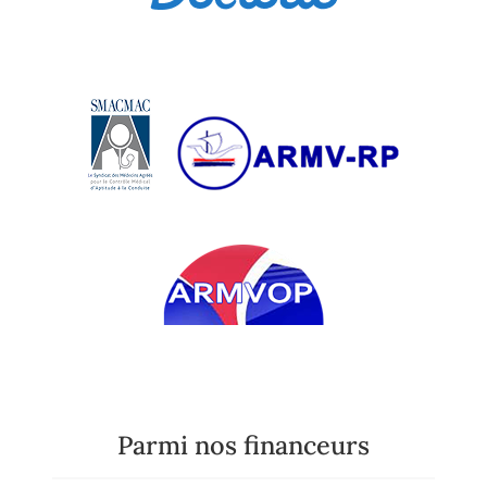
Parmi nos financeurs