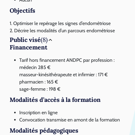
Objectifs
1. Optimiser le repérage les signes d’endométriose
2. Décrire les modalités d’un parcours endométriose
Public visé
(8)
Financement
Tarif hors financement ANDPC par profession :
médecin 285 €
masseur-kinésithérapeute et infirmier : 171 €
pharmacien : 165 €
sage-femme : 198 €
Modalités d’accès à la formation
Inscription en ligne
Convocation transmise en amont de la formation
Modalités pédagogiques