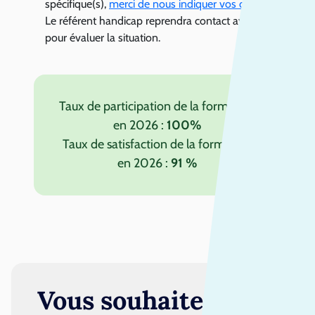
spécifique(s),
merci de nous indiquer vos difficultés
.
Le référent handicap reprendra contact avec vous
pour évaluer la situation.
Taux de participation de la formation
en 2026 :
100%
Taux de satisfaction de la formation
en 2026 :
91 %
Vous souhaitez vous