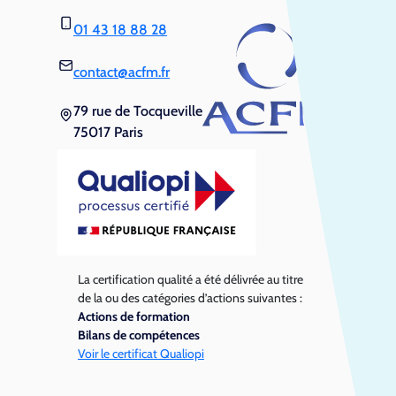
01 43 18 88 28
contact@acfm.fr
79 rue de Tocqueville
75017 Paris
La certification qualité a été délivrée au titre
de la ou des catégories d’actions suivantes :
Actions de formation
Bilans de compétences
Voir le certificat Qualiopi