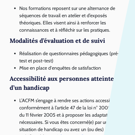
Nos formations reposent sur une alternance de
séquences de travail en atelier et d’exposés
théoriques. Elles visent ainsi à renforcer les
connaissances et à réfléchir sur les pratiques.
Modalités d’évaluation et de suivi
Réalisation de questionnaires pédagogiques (pré-
test et post-test)
Mise en place d'enquêtes de satisfaction
Accessibilité aux personnes atteintes
d’un handicap
L’ACFM s’engage à rendre ses actions accessibles
conformément à l’article 47 de la loi n° 2005- 102
du 11 février 2005 et à proposer les adaptations
nécessaires. Si vous êtes concerné(e) par une
situation de handicap ou avez un (ou des) besoin(s)