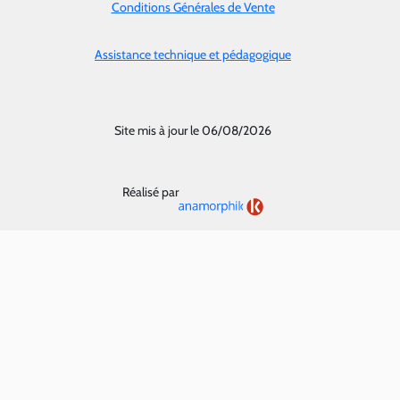
Conditions Générales de Vente
Assistance technique et pédagogique
Site mis à jour le 06/08/2026
Réalisé par