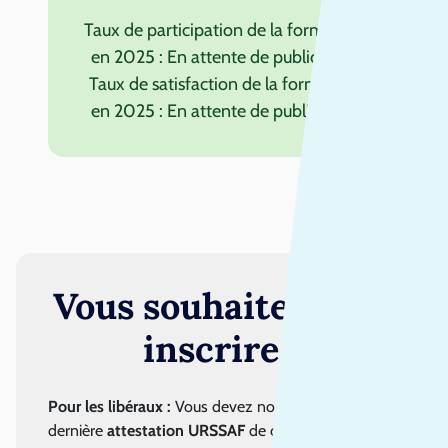
Taux de participation de la formation
en 2025 : En attente de publication
Taux de satisfaction de la formation
en 2025 : En attente de publication
Vous souhaitez vous
inscrire ?
Pour les libéraux :
Vous devez nous fournir la
dernière
attestation URSSAF
de contribution à la