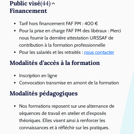
Public visé
(44)
Financement
Tarif hors financement FAF PM : 400 €
Pour la prise en charge FAF PM des libéraux : Merci
nous fournir la dernière attestation URSSAF de
contribution à la formation professionnelle
Pour les salariés et les retraités :
nous contacter
Modalités d’accès à la formation
Inscription en ligne
Convocation transmise en amont de la formation
Modalités pédagogiques
Nos formations reposent sur une alternance de
séquences de travail en atelier et d’exposés
théoriques. Elles visent ainsi à renforcer les
connaissances et à réfléchir sur les pratiques.