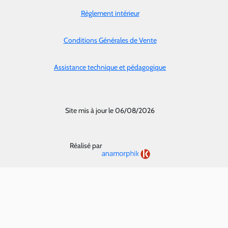
Règlement intérieur
Conditions Générales de Vente
Assistance technique et pédagogique
Site mis à jour le 06/08/2026
Réalisé par