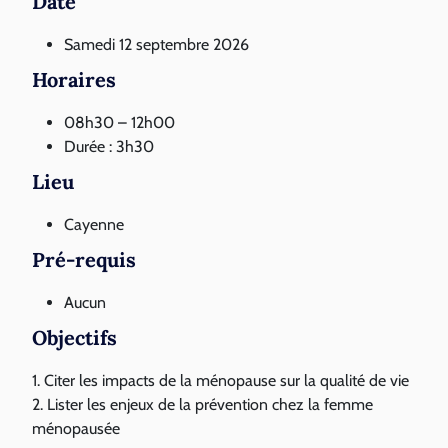
Date
Samedi 12 septembre 2026
Horaires
08h30 – 12h00
Durée : 3h30
Lieu
Cayenne
Pré-requis
Aucun
Objectifs
1. Citer les impacts de la ménopause sur la qualité de vie
2. Lister les enjeux de la prévention chez la femme
ménopausée