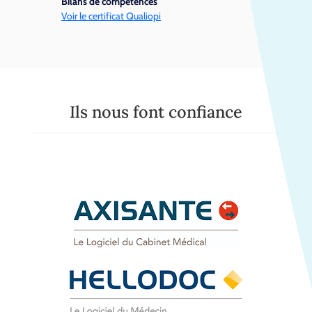
Bilans de compétences
Voir le certificat Qualiopi
Ils nous font confiance