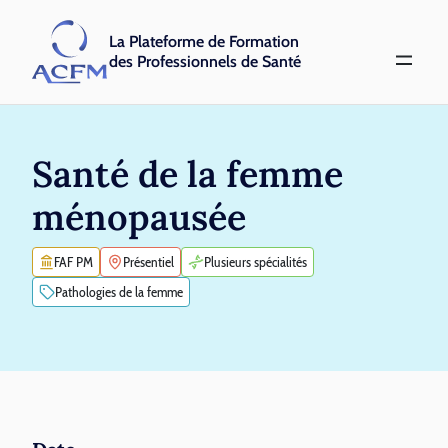
La Plateforme de Formation
des Professionnels de Santé
Santé de la femme
ménopausée
FAF PM
Présentiel
Plusieurs spécialités
Pathologies de la femme