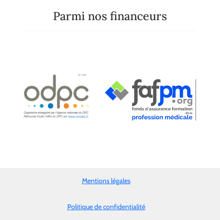
Parmi nos financeurs
Mentions légales
Politique de confidentialité