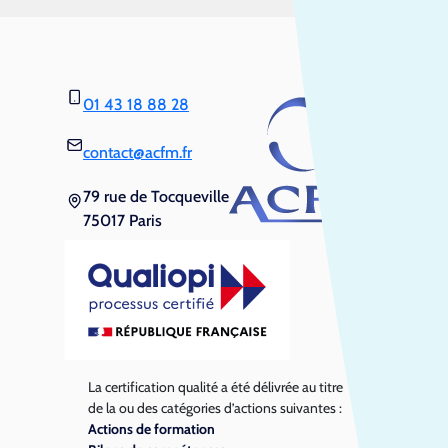
01 43 18 88 28
contact@acfm.fr
79 rue de Tocqueville
75017 Paris
La certification qualité a été délivrée au titre
de la ou des catégories d’actions suivantes :
Actions de formation